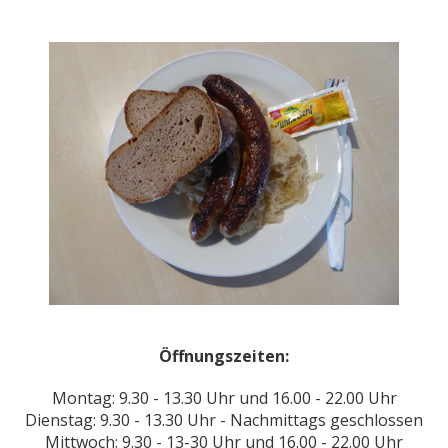
Öffnungszeiten:
Montag: 9.30 - 13.30 Uhr und 16.00 - 22.00 Uhr
Dienstag: 9.30 - 13.30 Uhr - Nachmittags geschlossen
Mittwoch: 9.30 - 13-30 Uhr und 16.00 - 22.00 Uhr